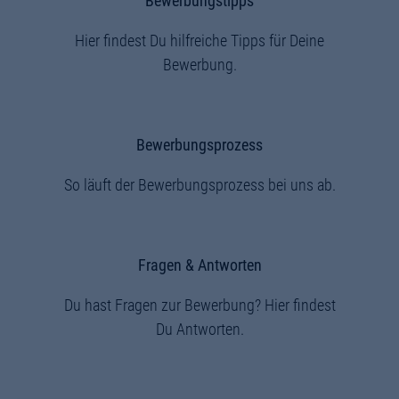
Bewerbungstipps
Hier findest Du hilfreiche Tipps für Deine
Bewerbung.
Bewerbungsprozess
So läuft der Bewerbungsprozess bei uns ab.
Fragen & Antworten
Du hast Fragen zur Bewerbung? Hier findest
Du Antworten.