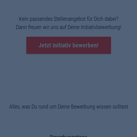
Kein passendes Stellenangebot für Dich dabei?
Dann freuen wir uns auf Deine Initiativbewerbung!
Jetzt initiativ bewerben!
Alles, was Du rund um Deine Bewerbung wissen solltest