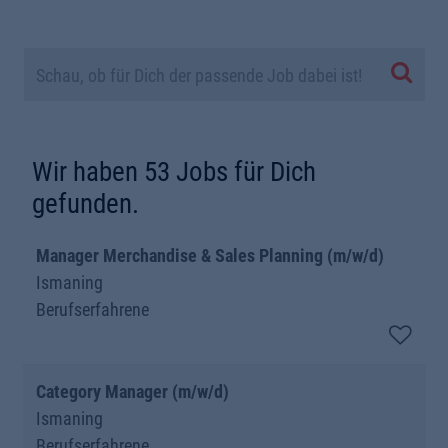
Schau, ob für Dich der passende Job dabei ist!
Wir haben
53
Jobs für Dich
gefunden.
Manager Merchandise & Sales Planning (m/w/d)
Ismaning
Berufserfahrene
Category Manager (m/w/d)
Ismaning
Berufserfahrene