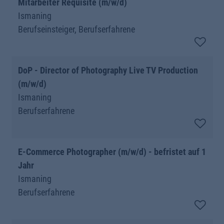
Mitarbeiter Requisite (m/w/d)
Ismaning
Berufseinsteiger, Berufserfahrene
DoP - Director of Photography Live TV Production
(m/w/d)
Ismaning
Berufserfahrene
E-Commerce Photographer (m/w/d) - befristet auf 1
Jahr
Ismaning
Berufserfahrene