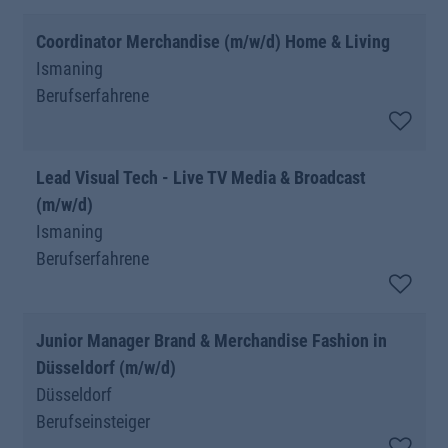
Coordinator Merchandise (m/w/d) Home & Living
Ismaning
Berufserfahrene
Lead Visual Tech - Live TV Media & Broadcast
(m/w/d)
Ismaning
Berufserfahrene
Junior Manager Brand & Merchandise Fashion in
Düsseldorf (m/w/d)
Düsseldorf
Berufseinsteiger