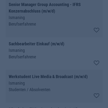
Senior Manager Group Accounting - IFRS
Konzernabschluss (m/w/d)
Ismaning
Berufserfahrene
Sachbearbeiter Einkauf (m/w/d)
Ismaning
Berufserfahrene
Werkstudent Live Media & Broadcast (m/w/d)
Ismaning
Studenten / Absolventen