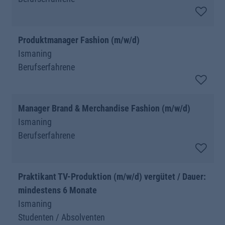
Produktmanager Fashion (m/w/d)
Ismaning
Berufserfahrene
Manager Brand & Merchandise Fashion (m/w/d)
Ismaning
Berufserfahrene
Praktikant TV-Produktion (m/w/d) vergütet / Dauer:
mindestens 6 Monate
Ismaning
Studenten / Absolventen