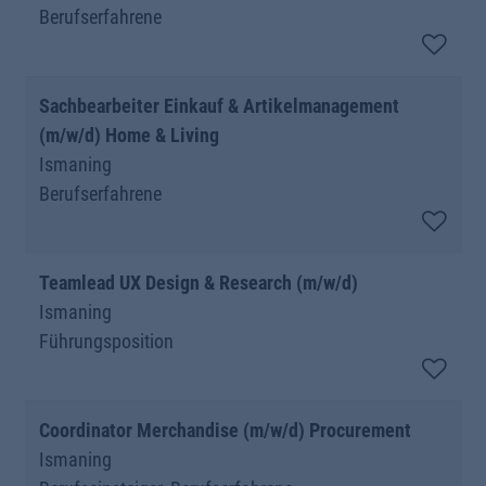
Berufserfahrene
Sachbearbeiter Einkauf & Artikelmanagement
(m/w/d) Home & Living
Ismaning
Berufserfahrene
Teamlead UX Design & Research (m/w/d)
Ismaning
Führungsposition
Coordinator Merchandise (m/w/d) Procurement
Ismaning