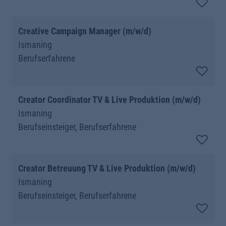
Creative Campaign Manager (m/w/d)
Ismaning
Berufserfahrene
Creator Coordinator TV & Live Produktion (m/w/d)
Ismaning
Berufseinsteiger, Berufserfahrene
Creator Betreuung TV & Live Produktion (m/w/d)
Ismaning
Berufseinsteiger, Berufserfahrene