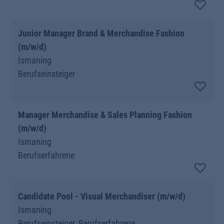
Junior Manager Brand & Merchandise Fashion
(m/w/d)
Ismaning
Berufseinsteiger
Manager Merchandise & Sales Planning Fashion
(m/w/d)
Ismaning
Berufserfahrene
Candidate Pool - Visual Merchandiser (m/w/d)
Ismaning
Berufseinsteiger, Berufserfahrene