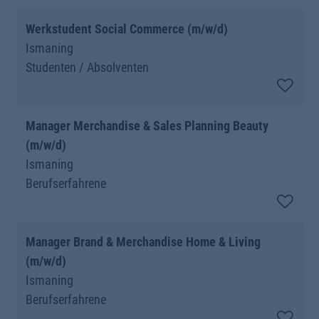
Werkstudent Social Commerce (m/w/d)
Ismaning
Studenten / Absolventen
Manager Merchandise & Sales Planning Beauty
(m/w/d)
Ismaning
Berufserfahrene
Manager Brand & Merchandise Home & Living
(m/w/d)
Ismaning
Berufserfahrene