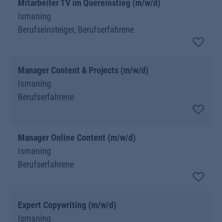
Mitarbeiter TV im Quereinstieg (m/w/d)
Ismaning
Berufseinsteiger, Berufserfahrene
Manager Content & Projects (m/w/d)
Ismaning
Berufserfahrene
Manager Online Content (m/w/d)
Ismaning
Berufserfahrene
Expert Copywriting (m/w/d)
Ismaning