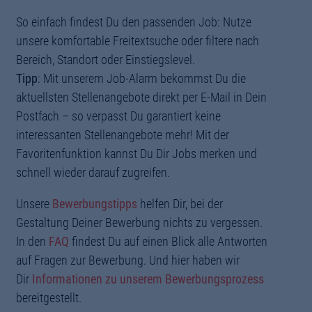
So einfach findest Du den passenden Job: Nutze
unsere komfortable Freitextsuche oder filtere nach
Bereich, Standort oder Einstiegslevel.
Tipp
: Mit unserem Job-Alarm bekommst Du die
aktuellsten Stellenangebote direkt per E-Mail in Dein
Postfach – so verpasst Du garantiert keine
interessanten Stellenangebote mehr! Mit der
Favoritenfunktion kannst Du Dir Jobs merken und
schnell wieder darauf zugreifen.
Unsere
Bewerbungstipps
helfen Dir, bei der
Gestaltung Deiner Bewerbung nichts zu vergessen.
In den
FAQ
findest Du auf einen Blick alle Antworten
auf Fragen zur Bewerbung. Und hier haben wir
Dir
Informationen zu unserem Bewerbungsprozess
bereitgestellt.