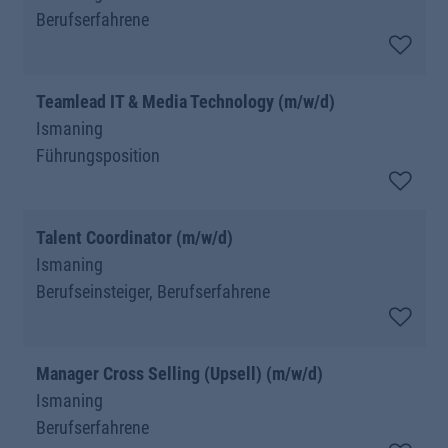
Berufserfahrene
Teamlead IT & Media Technology (m/w/d)
Ismaning
Führungsposition
Talent Coordinator (m/w/d)
Ismaning
Berufseinsteiger, Berufserfahrene
Manager Cross Selling (Upsell) (m/w/d)
Ismaning
Berufserfahrene