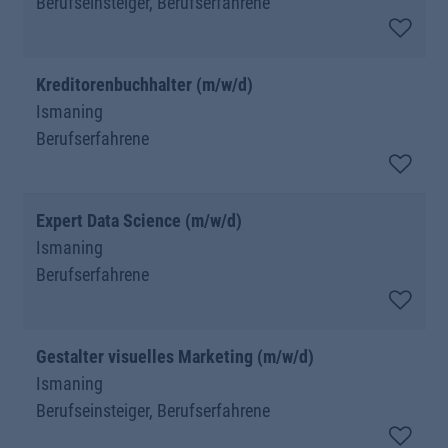
Berufseinsteiger, Berufserfahrene
Kreditorenbuchhalter (m/w/d)
Ismaning
Berufserfahrene
Expert Data Science (m/w/d)
Ismaning
Berufserfahrene
Gestalter visuelles Marketing (m/w/d)
Ismaning
Berufseinsteiger, Berufserfahrene