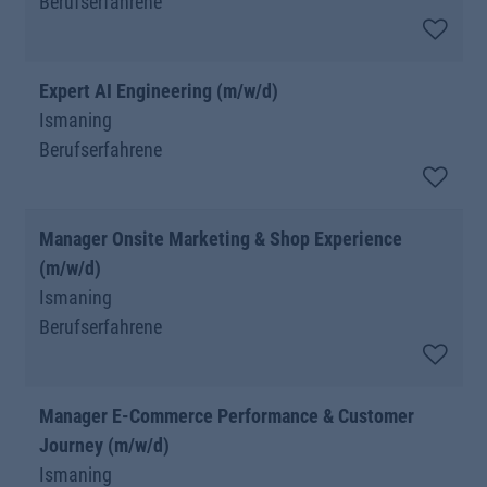
Berufserfahrene
Expert AI Engineering (m/w/d)
Ismaning
Berufserfahrene
Manager Onsite Marketing & Shop Experience
(m/w/d)
Ismaning
Berufserfahrene
Manager E-Commerce Performance & Customer
Journey (m/w/d)
Ismaning