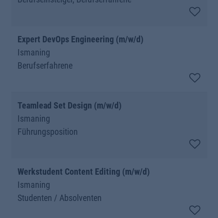
Expert DevOps Engineering (m/w/d)
Ismaning
Berufserfahrene
Teamlead Set Design (m/w/d)
Ismaning
Führungsposition
Werkstudent Content Editing (m/w/d)
Ismaning
Studenten / Absolventen