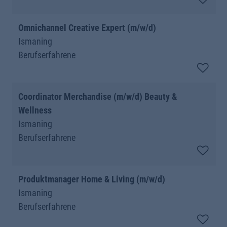
Omnichannel Creative Expert (m/w/d)
Ismaning
Berufserfahrene
Coordinator Merchandise (m/w/d) Beauty &
Wellness
Ismaning
Berufserfahrene
Produktmanager Home & Living (m/w/d)
Ismaning
Berufserfahrene