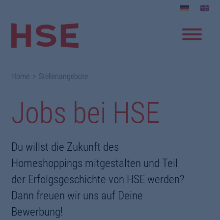
Home
Stellenangebote
Jobs bei HSE
Du willst die Zukunft des
Homeshoppings mitgestalten und Teil
der Erfolgsgeschichte von HSE werden?
Dann freuen wir uns auf Deine
Bewerbung!