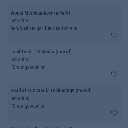
Visual Merchandiser (m/w/d)
Ismaning
Berufseinsteiger, Berufserfahrene
Lead Tech IT & Media (m/w/d)
Ismaning
Führungsposition
Head of IT & Media Technology (m/w/d)
Ismaning
Führungsposition