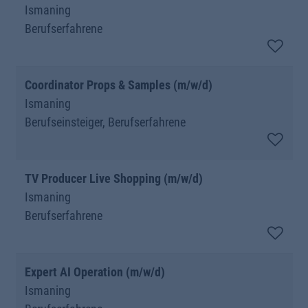
Ismaning
Berufserfahrene
Coordinator Props & Samples (m/w/d)
Ismaning
Berufseinsteiger, Berufserfahrene
TV Producer Live Shopping (m/w/d)
Ismaning
Berufserfahrene
Expert AI Operation (m/w/d)
Ismaning