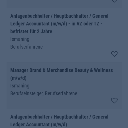
Anlagenbuchhalter / Hauptbuchhalter / General
Ledger Accountant (m/w/d) - in VZ oder TZ -
befristet für 2 Jahre
Ismaning
Berufserfahrene
Manager Brand & Merchandise Beauty & Wellness
(m/w/d)
Ismaning
Berufseinsteiger, Berufserfahrene
Anlagenbuchhalter / Hauptbuchhalter / General
Ledger Accountant (m/w/d)