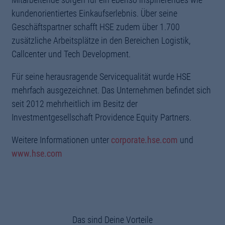
kundenorientiertes Einkaufserlebnis. Über seine
Geschäftspartner schafft HSE zudem über 1.700
zusätzliche Arbeitsplätze in den Bereichen Logistik,
Callcenter und Tech Development.
Für seine herausragende Servicequalität wurde HSE
mehrfach ausgezeichnet. Das Unternehmen befindet sich
seit 2012 mehrheitlich im Besitz der
Investmentgesellschaft Providence Equity Partners.
Weitere Informationen unter
corporate.hse.com
und
www.hse.com
Das sind Deine Vorteile