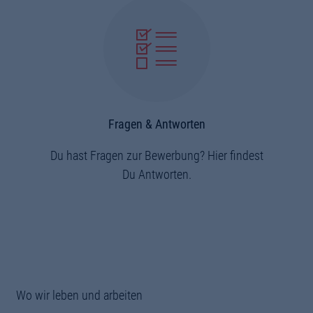
Fragen & Antworten
Du hast Fragen zur Bewerbung? Hier findest
Du Antworten.
Wo wir leben und arbeiten