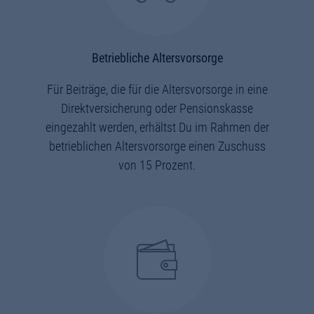
Betriebliche Altersvorsorge
Für Beiträge, die für die Altersvorsorge in eine
Direktversicherung oder Pensionskasse
eingezahlt werden, erhältst Du im Rahmen der
betrieblichen Altersvorsorge einen Zuschuss
von 15 Prozent.