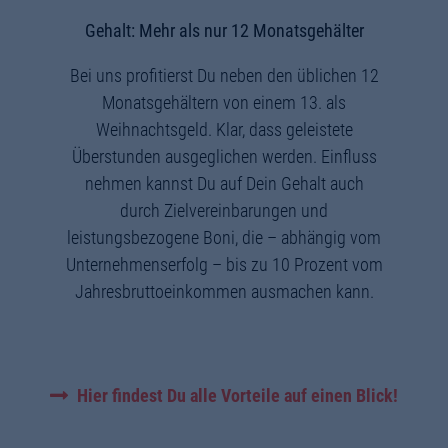
Gehalt: Mehr als nur 12 Monatsgehälter
Bei uns profitierst Du neben den üblichen 12
Monatsgehältern von einem 13. als
Weihnachtsgeld. Klar, dass geleistete
Überstunden ausgeglichen werden. Einfluss
nehmen kannst Du auf Dein Gehalt auch
durch Zielvereinbarungen und
leistungsbezogene Boni, die – abhängig vom
Unternehmenserfolg – bis zu 10 Prozent vom
Jahresbruttoeinkommen ausmachen kann.
Hier findest Du alle Vorteile auf einen Blick!