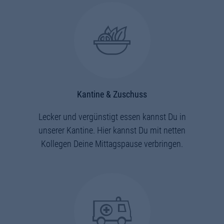
Kantine & Zuschuss
Lecker und vergünstigt essen kannst Du in
unserer Kantine. Hier kannst Du mit netten
Kollegen Deine Mittagspause verbringen.