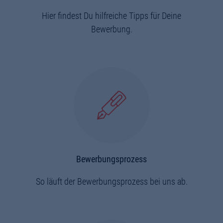
Hier findest Du hilfreiche Tipps für Deine
Bewerbung.
Bewerbungsprozess
So läuft der Bewerbungsprozess bei uns ab.