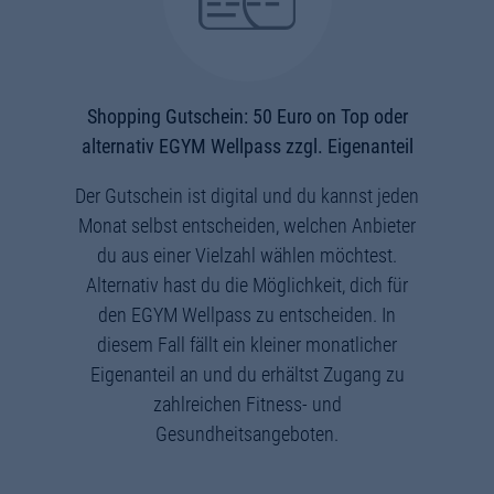
Shopping Gutschein: 50 Euro on Top oder
alternativ EGYM Wellpass zzgl. Eigenanteil
Der Gutschein ist digital und du kannst jeden
Monat selbst entscheiden, welchen Anbieter
du aus einer Vielzahl wählen möchtest.
Alternativ hast du die Möglichkeit, dich für
den EGYM Wellpass zu entscheiden. In
diesem Fall fällt ein kleiner monatlicher
Eigenanteil an und du erhältst Zugang zu
zahlreichen Fitness- und
Gesundheitsangeboten.