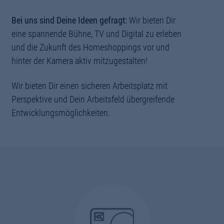
Bei uns sind Deine Ideen gefragt:
Wir bieten Dir
eine spannende Bühne, TV und Digital zu erleben
und die Zukunft des Homeshoppings vor und
hinter der Kamera aktiv mitzugestalten!
Wir bieten Dir einen sicheren Arbeitsplatz mit
Perspektive und Dein Arbeitsfeld übergreifende
Entwicklungsmöglichkeiten.