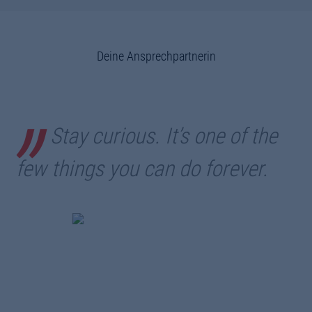
Deine Ansprechpartnerin
Stay curious. It’s one of the
few things you can do forever.