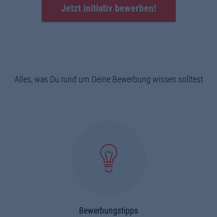
Jetzt initiativ bewerben!
Alles, was Du rund um Deine Bewerbung wissen solltest
Bewerbungstipps