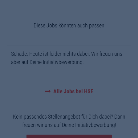
Diese Jobs könnten auch passen
Schade. Heute ist leider nichts dabei. Wir freuen uns
aber auf Deine Initiativbewerbung.
Alle Jobs bei HSE
Kein passendes Stellenangebot für Dich dabei? Dann
freuen wir uns auf Deine Initiativbewerbung!