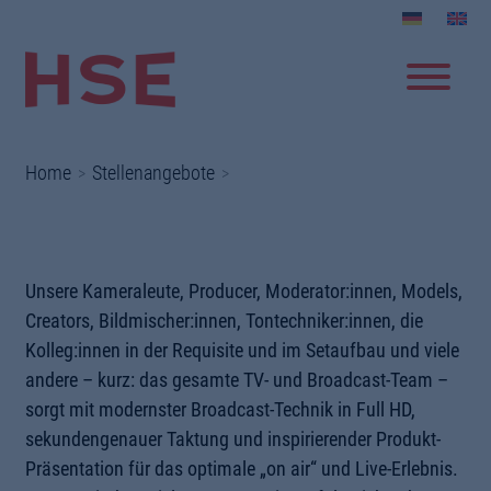
Home
Stellenangebote
Unsere Kameraleute, Producer, Moderator:innen, Models,
Creators, Bildmischer:innen, Tontechniker:innen, die
Kolleg:innen in der Requisite und im Setaufbau und viele
andere – kurz: das gesamte TV- und Broadcast-Team –
sorgt mit modernster Broadcast-Technik in Full HD,
sekundengenauer Taktung und inspirierender Produkt-
Präsentation für das optimale „on air“ und Live-Erlebnis.