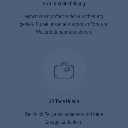
Fort- & Weiterbildung
Neben einer umfassenden Einarbeitung
genießt Du bei uns eine Vielzahl an Fort- und
Weiterbildungsmaßnahmen.
30 Tage Urlaub
Reichlich Zeit, auszuspannen und neue
Energie zu tanken.