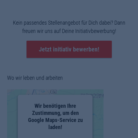
Kein passendes Stellenangebot für Dich dabei? Dann
freuen wir uns auf Deine Initiativbewerbung!
Jetzt initiativ bewerben!
Wo wir leben und arbeiten
Wir benötigen Ihre
Zustimmung, um den
Google Maps-Service zu
laden!