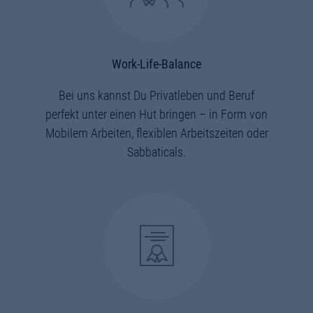
Work-Life-Balance
Bei uns kannst Du Privatleben und Beruf
perfekt unter einen Hut bringen – in Form von
Mobilem Arbeiten, flexiblen Arbeitszeiten oder
Sabbaticals.