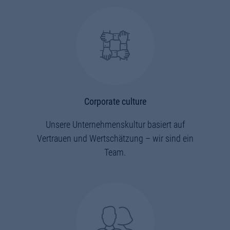
Corporate culture
Unsere Unternehmenskultur basiert auf
Vertrauen und Wertschätzung – wir sind ein
Team.