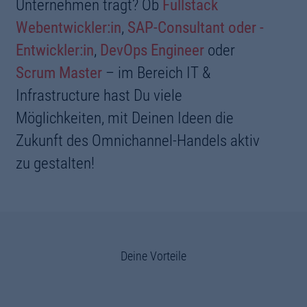
Unternehmen trägt? Ob
Fullstack
Webentwickler:in
,
SAP-Consultant oder -
Entwickler:in
,
DevOps Engineer
oder
Scrum Master
– im Bereich IT &
Infrastructure hast Du viele
Möglichkeiten, mit Deinen Ideen die
Zukunft des Omnichannel-Handels aktiv
zu gestalten!
Deine Vorteile