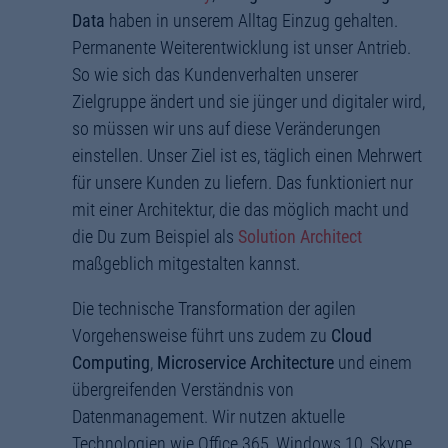
Data
haben in unserem Alltag Einzug gehalten.
Permanente Weiterentwicklung ist unser Antrieb.
So wie sich das Kundenverhalten unserer
Zielgruppe ändert und sie jünger und digitaler wird,
so müssen wir uns auf diese Veränderungen
einstellen. Unser Ziel ist es, täglich einen Mehrwert
für unsere Kunden zu liefern. Das funktioniert nur
mit einer Architektur, die das möglich macht und
die Du zum Beispiel als
Solution Architect
maßgeblich mitgestalten kannst.
Die technische Transformation der agilen
Vorgehensweise führt uns zudem zu
Cloud
Computing
,
Microservice Architecture
und einem
übergreifenden Verständnis von
Datenmanagement. Wir nutzen aktuelle
Technologien wie Office 365, Windows 10, Skype