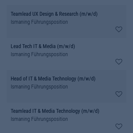
Teamlead UX Design & Research (m/w/d)
Ismaning
Führungsposition
Lead Tech IT & Media (m/w/d)
Ismaning
Führungsposition
Head of IT & Media Technology (m/w/d)
Ismaning
Führungsposition
Teamlead IT & Media Technology (m/w/d)
Ismaning
Führungsposition