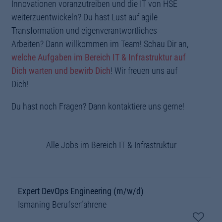
Offenheit für innovative Konzepte sind gefragt!
Innovationen voranzutreiben und die IT von HSE
weiterzuentwickeln? Du hast Lust auf agile
Transformation und eigenverantwortliches
Arbeiten? Dann willkommen im Team! Schau Dir an,
welche Aufgaben im Bereich IT & Infrastruktur auf
Dich warten und bewirb Dich
! Wir freuen uns auf
Dich!
Du hast noch Fragen? Dann kontaktiere uns gerne!
Alle Jobs im Bereich IT & Infrastruktur
Expert DevOps Engineering (m/w/d)
Ismaning
Berufserfahrene