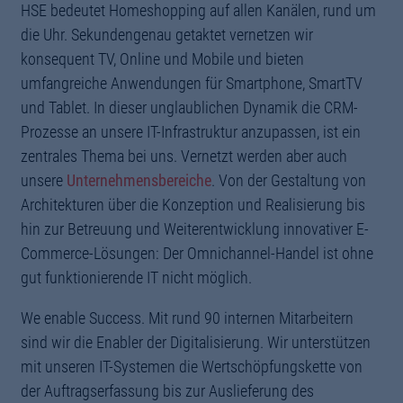
HSE bedeutet Homeshopping auf allen Kanälen, rund um
die Uhr. Sekundengenau getaktet vernetzen wir
konsequent TV, Online und Mobile und bieten
umfangreiche Anwendungen für Smartphone, SmartTV
und Tablet. In dieser unglaublichen Dynamik die CRM-
Prozesse an unsere IT-Infrastruktur anzupassen, ist ein
zentrales Thema bei uns. Vernetzt werden aber auch
unsere
Unternehmensbereiche
. Von der Gestaltung von
Architekturen über die Konzeption und Realisierung bis
hin zur Betreuung und Weiterentwicklung innovativer E-
Commerce-Lösungen: Der Omnichannel-Handel ist ohne
gut funktionierende IT nicht möglich.
We enable Success. Mit rund 90 internen Mitarbeitern
sind wir die Enabler der Digitalisierung. Wir unterstützen
mit unseren IT-Systemen die Wertschöpfungskette von
der Auftragserfassung bis zur Auslieferung des