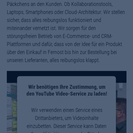
Päckchens an den Kunden. Ob Kollaborationstools,
Laptops, Smartphones oder Cloud-Architektur: Wir stellen
sicher, dass alles reibungslos funktioniert und
miteinander vernetzt ist. Wir sorgen für den
störungsfreien Betrieb von E-Commerce- und CRM-
Plattformen und dafür, dass von der Idee für ein Produkt
über den Einkauf in Fernost bis hin zur Bestellung bei
unseren Lieferanten, alles reibungslos klappt.
Wir benötigen Ihre Zustimmung, um
den YouTube Video-Service zu laden!
Wir verwenden einen Service eines
Drittanbieters, um Videoinhalte
einzubetten. Dieser Service kann Daten