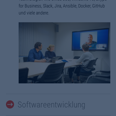
for Business, Slack, Jira, Ansible, Docker, GitHub
und viele andere.
Softwareentwicklung