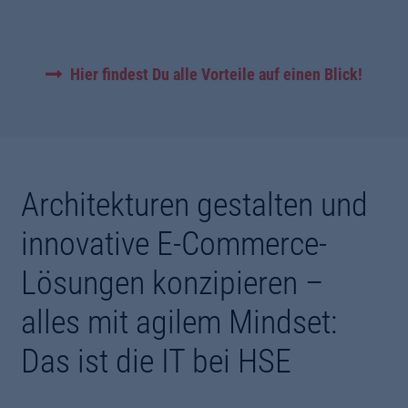
Hier findest Du alle Vorteile auf einen Blick!
Architekturen gestalten und
innovative E-Commerce-
Lösungen konzipieren –
alles mit agilem Mindset:
Das ist die IT bei HSE