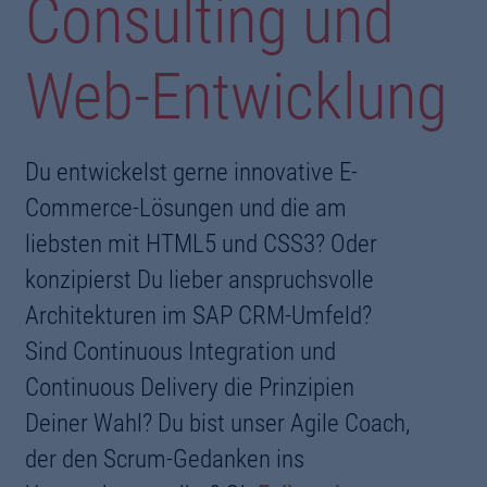
Consulting und
Web-Entwicklung
Du entwickelst gerne innovative E-
Commerce-Lösungen und die am
liebsten mit HTML5 und CSS3? Oder
konzipierst Du lieber anspruchsvolle
Architekturen im SAP CRM-Umfeld?
Sind Continuous Integration und
Continuous Delivery die Prinzipien
Deiner Wahl? Du bist unser Agile Coach,
der den Scrum-Gedanken ins