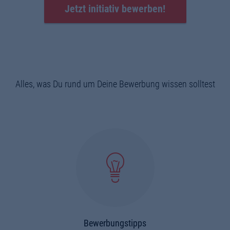
Jetzt initiativ bewerben!
Alles, was Du rund um Deine Bewerbung wissen solltest
Bewerbungstipps