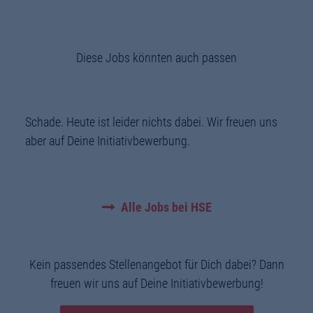
Diese Jobs könnten auch passen
Schade. Heute ist leider nichts dabei. Wir freuen uns
aber auf Deine Initiativbewerbung.
Alle Jobs bei HSE
Kein passendes Stellenangebot für Dich dabei? Dann
freuen wir uns auf Deine Initiativbewerbung!