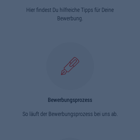
Hier findest Du hilfreiche Tipps für Deine
Bewerbung.
Bewerbungsprozess
So läuft der Bewerbungsprozess bei uns ab.