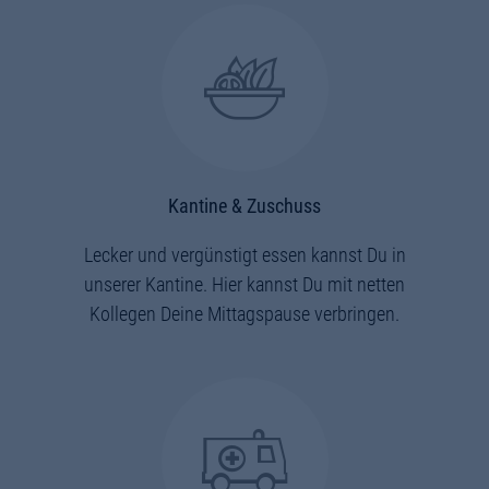
Kantine & Zuschuss
Lecker und vergünstigt essen kannst Du in
unserer Kantine. Hier kannst Du mit netten
Kollegen Deine Mittagspause verbringen.