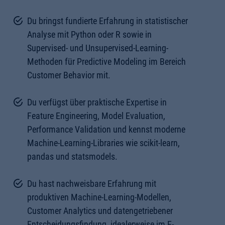
Du bringst fundierte Erfahrung in statistischer
Analyse mit Python oder R sowie in
Supervised- und Unsupervised-Learning-
Methoden für Predictive Modeling im Bereich
Customer Behavior mit.
Du verfügst über praktische Expertise in
Feature Engineering, Model Evaluation,
Performance Validation und kennst moderne
Machine-Learning-Libraries wie scikit-learn,
pandas und statsmodels.
Du hast nachweisbare Erfahrung mit
produktiven Machine-Learning-Modellen,
Customer Analytics und datengetriebener
Entscheidungsfindung, idealerweise im E-