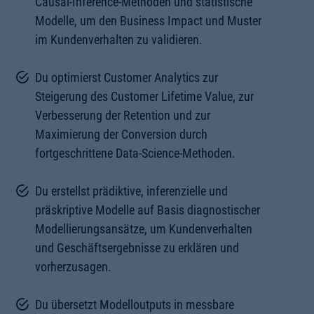
Causal-Inference-Methoden und statistische
Modelle, um den Business Impact und Muster
im Kundenverhalten zu validieren.
Du optimierst Customer Analytics zur
Steigerung des Customer Lifetime Value, zur
Verbesserung der Retention und zur
Maximierung der Conversion durch
fortgeschrittene Data-Science-Methoden.
Du erstellst prädiktive, inferenzielle und
präskriptive Modelle auf Basis diagnostischer
Modellierungsansätze, um Kundenverhalten
und Geschäftsergebnisse zu erklären und
vorherzusagen.
Du übersetzt Modelloutputs in messbare