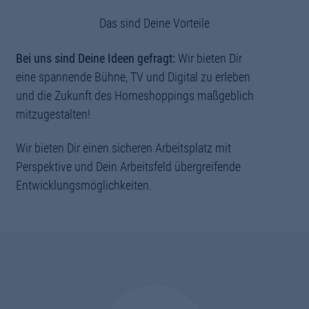
Das sind Deine Vorteile
Bei uns sind Deine Ideen gefragt:
Wir bieten Dir
eine spannende Bühne, TV und Digital zu erleben
und die Zukunft des Homeshoppings maßgeblich
mitzugestalten!
Wir bieten Dir einen sicheren Arbeitsplatz mit
Perspektive und Dein Arbeitsfeld übergreifende
Entwicklungsmöglichkeiten.