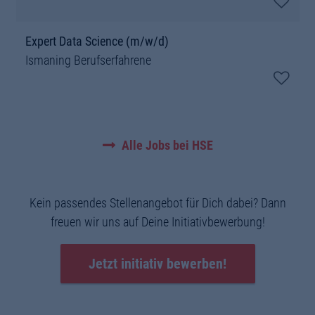
Expert Data Science (m/w/d)
Ismaning
Berufserfahrene
Alle Jobs bei HSE
Kein passendes Stellenangebot für Dich dabei? Dann
freuen wir uns auf Deine Initiativbewerbung!
Jetzt initiativ bewerben!