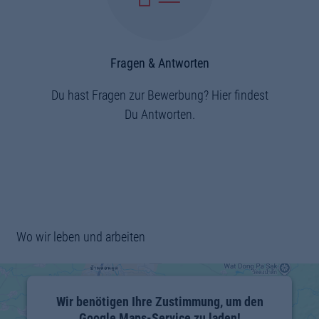
Fragen & Antworten
Du hast Fragen zur Bewerbung? Hier findest
Du Antworten.
Wo wir leben und arbeiten
26-
Wir benötigen Ihre Zustimmung, um den
Google Maps-Service zu laden!