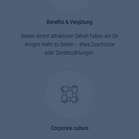
Benefits & Vergütung
Neben einem attraktiven Gehalt haben wir Dir
einiges mehr zu bieten – etwa Zuschüsse
oder Sonderzahlungen.
Corporate culture