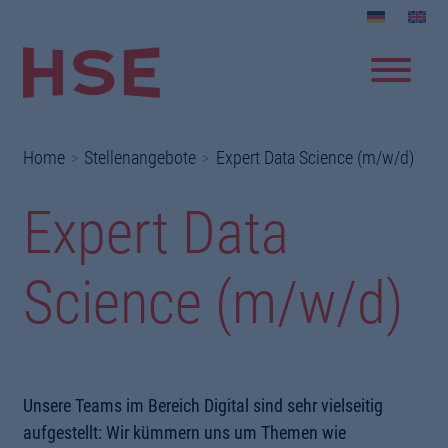
Home
Stellenangebote
Expert Data Science (m/w/d)
Expert Data
Science (m/w/d)
Unsere Teams im Bereich Digital sind sehr vielseitig
aufgestellt: Wir kümmern uns um Themen wie