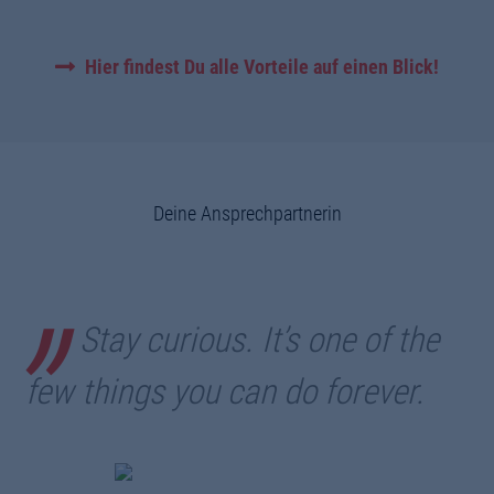
Hier findest Du alle Vorteile auf einen Blick!
Deine Ansprechpartnerin
Stay curious. It’s one of the
few things you can do forever.